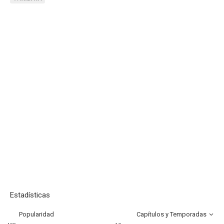
Estadísticas
Popularidad
Capítulos y Temporadas