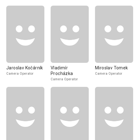
Jaroslav Kočárník
Vladimír
Miroslav Tomek
Procházka
Camera Operator
Camera Operator
Camera Operator