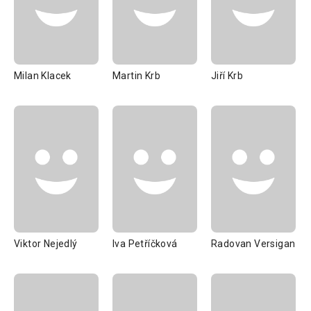
Milan Klacek
Martin Krb
Jiří Krb
Viktor Nejedlý
Iva Petříčková
Radovan Versigan