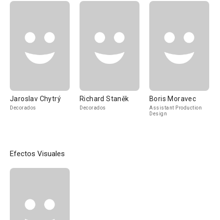
Jaroslav Chytrý
Richard Staněk
Boris Moravec
Decorados
Decorados
Assistant Production
Design
Efectos Visuales