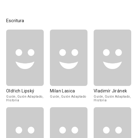
Escritura
Oldřich Lipský
Milan Lasica
Vladimír Jiránek
Guión, Guión Adaptado,
Guión, Guión Adaptado
Guión, Guión Adaptado,
Historia
Historia