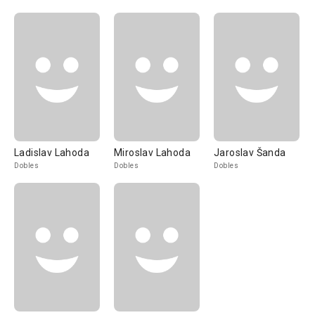
Ladislav Lahoda
Miroslav Lahoda
Jaroslav Šanda
Dobles
Dobles
Dobles