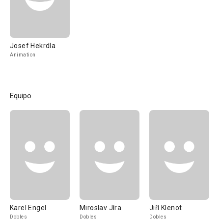
Josef Hekrdla
Animation
Equipo
Karel Engel
Miroslav Jíra
Jiří Klenot
Dobles
Dobles
Dobles