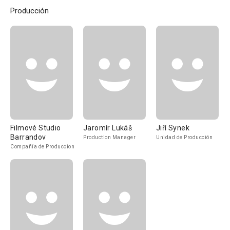
Producción
Filmové Studio
Jaromír Lukáš
Jiří Synek
Barrandov
Production Manager
Unidad de Producción
Compañía de Produccion