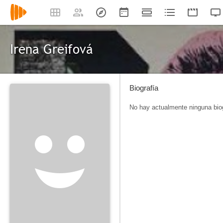
Irena Greifová
Biografía
No hay actualmente ninguna biog