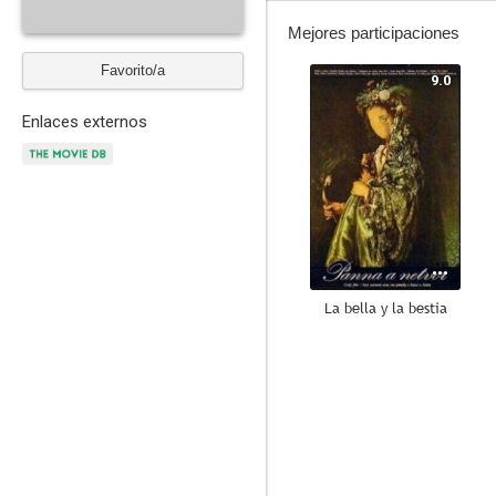
Mejores participaciones
Favorito/a
9.0
Enlaces externos
La bella y la bestia
--