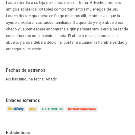
Lauren perdió a su hija de 4 años de un linfoma. Advertida por sus
amigos sobre los notables comportamientos mujeriegos de Jiri,
Lauren decide quedarse en Praga mientras allí, le pide a Jiri que la
ayude a explorar sus raíces familiares. Su querido y viejo abuelo era
checo y Lauren espera encontrar a algún pariente vivo. Pero a pesar de
sus esfuerzos no encuentran nada. El abuelo de Jiri, conocía a su
abuelo, y ahora deberá decidir si contarle a Lauren la horrible verdad y
arriesgar su relación.
Fechas de estrenos
No hay ninguna fecha.
Añadir
Enlaces externos
Estadísticas