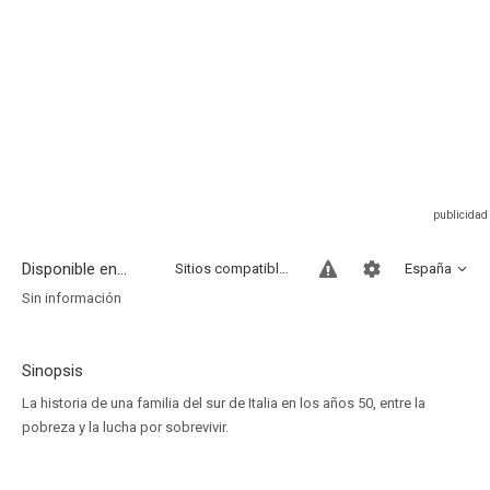
Disponible en...
Sitios compatibles
España
Sin información
Sinopsis
La historia de una familia del sur de Italia en los años 50, entre la
pobreza y la lucha por sobrevivir.