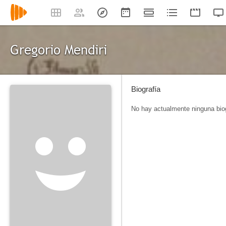
Gregorio Mendiri
Biografía
No hay actualmente ninguna biog