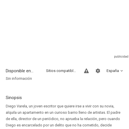
Disponible en...
Sitios compatibles
España
Sin información
Sinopsis
Diego Varela, un joven escritor que quiere irse a vivir con su novia,
alquila un apartamento en un curioso barrio lleno de artistas. El padre
de ella, director de un periódico, no aprueba la relación, pero cuando
Diego es encarcelado por un delito que no ha cometido, decide