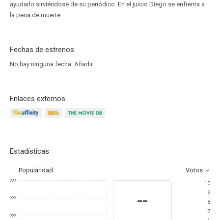
ayudarlo sirviéndose de su periódico. En el juicio Diego se enfrenta a
la pena de muerte.
Fechas de estrenos
No hay ninguna fecha.
Añadir
Enlaces externos
Estadísticas
Popularidad
Votos
???
10
9
--
???
8
7
???