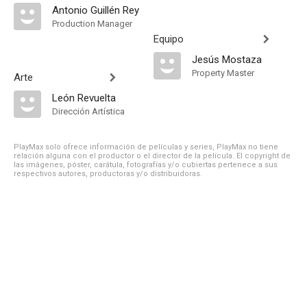
Antonio Guillén Rey
Production Manager
Equipo
Jesús Mostaza
Property Master
Arte
León Revuelta
Dirección Artística
PlayMax solo ofrece información de películas y series, PlayMax no tiene
relación alguna con el productor o el director de la película. El copyright de
las imágenes, póster, carátula, fotografías y/o cubiertas pertenece a sus
respectivos autores, productoras y/o distribuidoras.