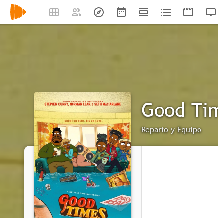
Good Ti
Reparto y Equipo