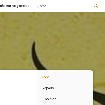
tificarse/Registrarse
Todo
Reparto
Dirección