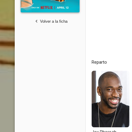
Volver a la ficha
Reparto