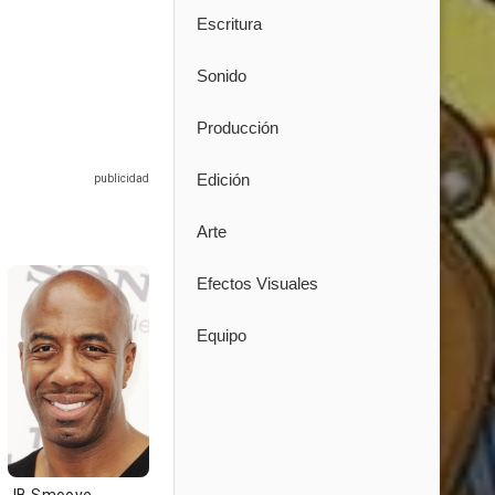
Escritura
Sonido
Producción
Edición
Arte
Efectos Visuales
Equipo