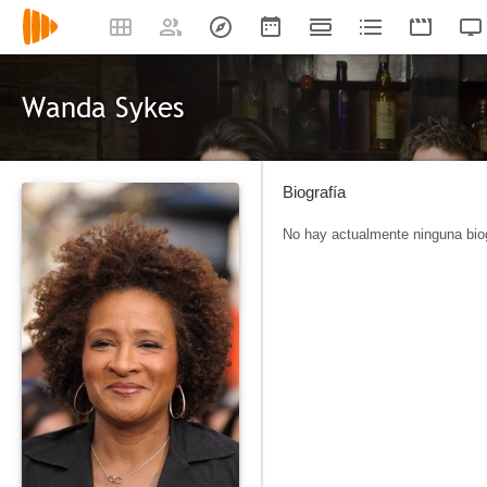
Wanda Sykes
Biografía
No hay actualmente ninguna biog