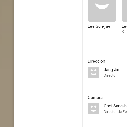
Lee Sun-jae
Le
Kim
Dirección
Jang Jin
Director
Cámara
Choi Sang-
Director de Fo