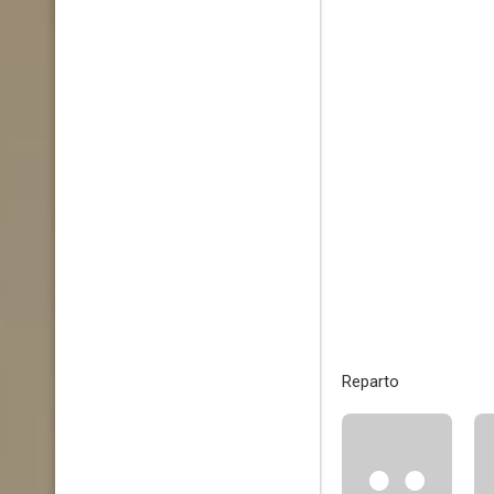
Reparto