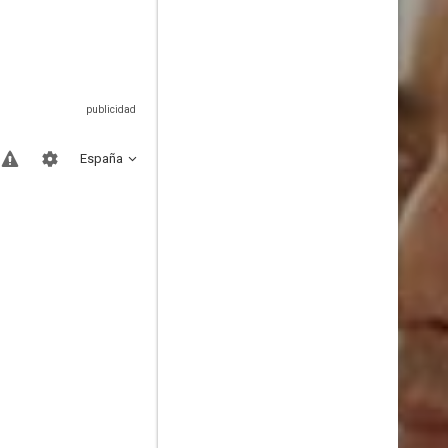
España