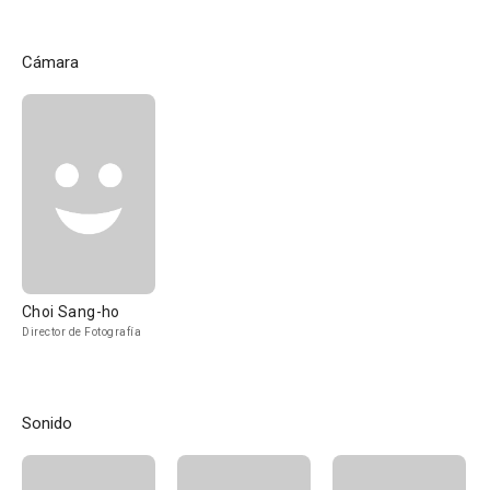
Cámara
Choi Sang-ho
Director de Fotografía
Sonido