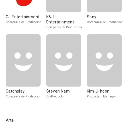
CJ Entertainment
K&J
Sony
Entertainment
Compañía de Produccion
Compañía de Produccion
Compañía de Produccion
Catchplay
Steven Nam
Kim Ji-hoon
Compañía de Produccion
Co-Productor
Production Manager
Arte