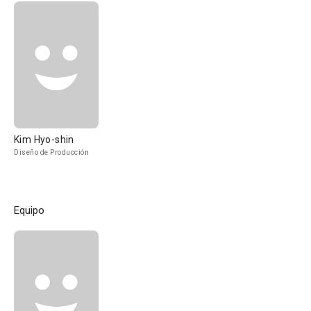
Kim Hyo-shin
Diseño de Producción
Equipo