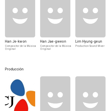
Han Je-kwon
Han Jae-gweon
Lim Hyung-geun
Compositor de la Música
Compositor de la Música
Production Sound Mixer
Original
Original
Producción