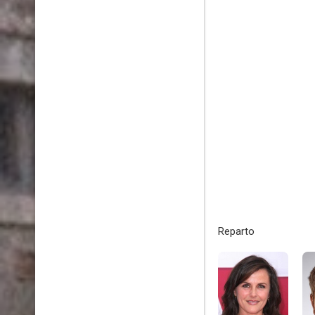
Reparto