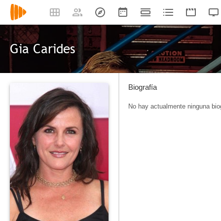
Gia Carides
Biografía
No hay actualmente ninguna biog