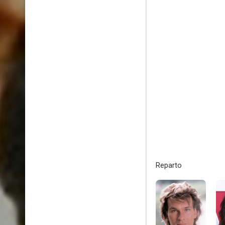
Reparto