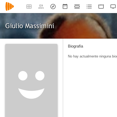
Giulio Massimini
Biografía
No hay actualmente ninguna biog