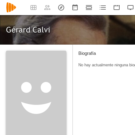
Gérard Calvi
Biografía
No hay actualmente ninguna biog