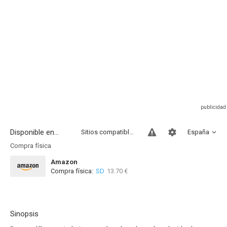
Disponible en...
Sitios compatibles
España
Compra física
Amazon
Compra física:
SD
13.70 €
Sinopsis