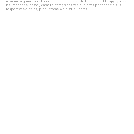
relación alguna con el productor o el director de la película. El copyright de
las imágenes, póster, carátula, fotografías y/o cubiertas pertenece a sus
respectivos autores, productoras y/o distribuidoras.