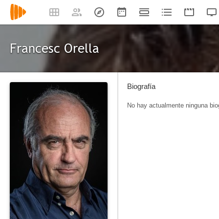
Francesc Orella
Biografía
No hay actualmente ninguna biog