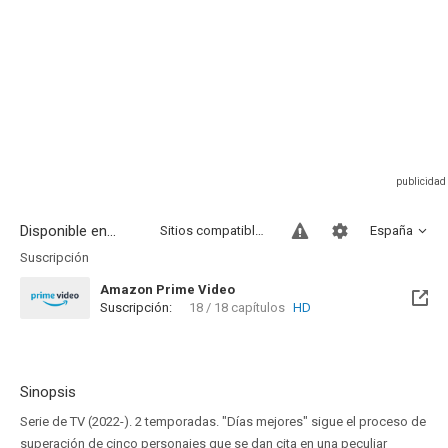
Disponible en...
Sitios compatibles
España
Suscripción
Amazon Prime Video
Suscripción:
18 / 18 capítulos
HD
Sinopsis
Serie de TV (2022-). 2 temporadas. "Días mejores" sigue el proceso de
superación de cinco personajes que se dan cita en una peculiar