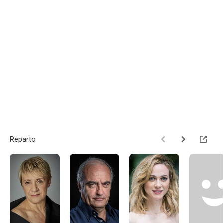
Reparto