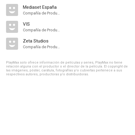
Mediaset España
Compañía de Produccion
VIS
Compañía de Produccion
Zeta Studios
Compañía de Produccion
PlayMax solo ofrece información de películas y series, PlayMax no tiene
relación alguna con el productor o el director de la película. El copyright de
las imágenes, póster, carátula, fotografías y/o cubiertas pertenece a sus
respectivos autores, productoras y/o distribuidoras.