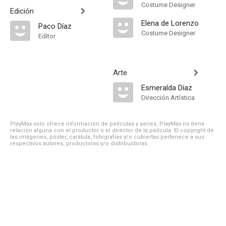
Costume Designer
Edición
Elena de Lorenzo
Paco Díaz
Costume Designer
Editor
Arte
Esmeralda Díaz
Dirección Artística
PlayMax solo ofrece información de películas y series, PlayMax no tiene
relación alguna con el productor o el director de la película. El copyright de
las imágenes, póster, carátula, fotografías y/o cubiertas pertenece a sus
respectivos autores, productoras y/o distribuidoras.