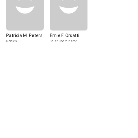
Patricia M. Peters
Ernie F. Orsatti
Dobles
Stunt Coordinator