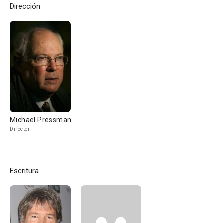
Dirección
Michael Pressman
Director
Escritura