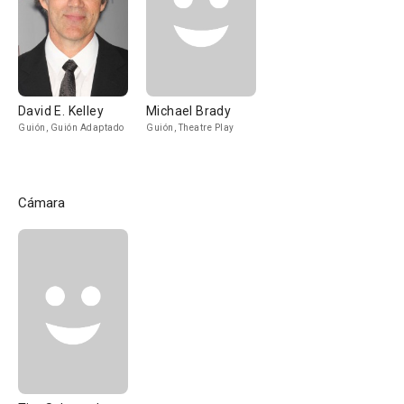
David E. Kelley
Michael Brady
Guión, Guión Adaptado
Guión, Theatre Play
Cámara