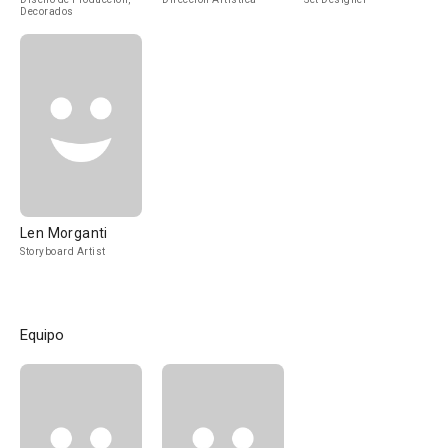
Decorados
Len Morganti
Storyboard Artist
Equipo