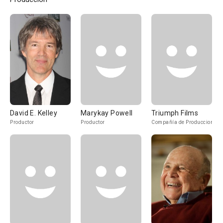
David E. Kelley
Marykay Powell
Triumph Films
Productor
Productor
Compañía de Produccion