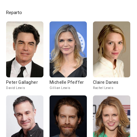
Reparto
Peter Gallagher
Michelle Pfeiffer
Claire Danes
David Lewis
Gillian Lewis
Rachel Lewis