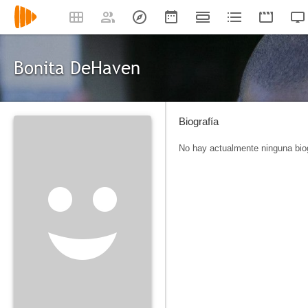
Bonita DeHaven
Biografía
No hay actualmente ninguna biog