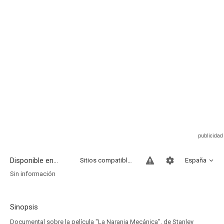
Disponible en...
Sitios compatibles
España
Sin información
Sinopsis
Documental sobre la película "La Naranja Mecánica", de Stanley