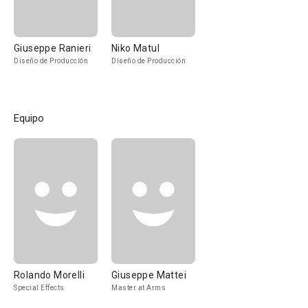
Giuseppe Ranieri
Niko Matul
Diseño de Producción
Diseño de Producción
Equipo
Rolando Morelli
Giuseppe Mattei
Special Effects
Master at Arms