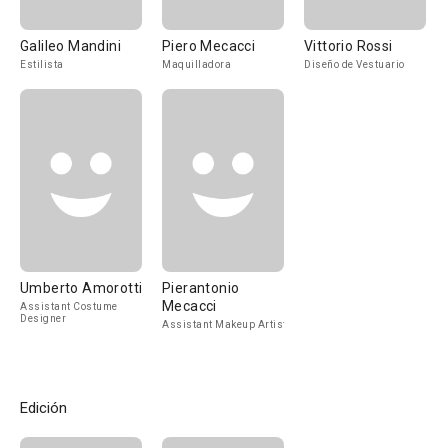
Galileo Mandini
Piero Mecacci
Vittorio Rossi
Estilista
Maquilladora
Diseño de Vestuario
Umberto Amorotti
Pierantonio
Mecacci
Assistant Costume
Designer
Assistant Makeup Artist
Edición