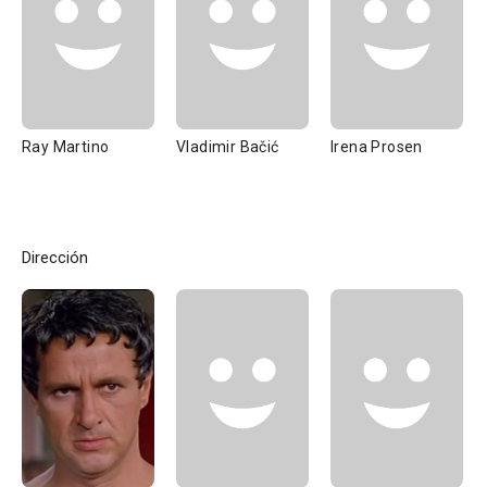
Ray Martino
Vladimir Bačić
Irena Prosen
Dirección