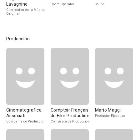
Lavagnino
Boom Operator
Sound
Compositor de la Música
Original
Producción
Cinematografica
Comptoir Français
Mario Maggi
Associati
du Film Production
Productor Ejecutivo
Compañía de Produccion
Compañía de Produccion