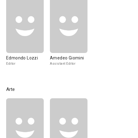
Edmondo Lozzi
Amedeo Giomini
Editor
Assistant Editor
Arte