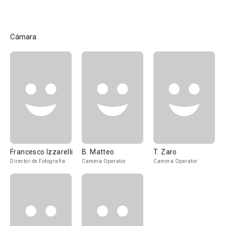
Cámara
Francesco Izzarelli
B. Matteo
T. Zaro
Director de Fotografía
Camera Operator
Camera Operator