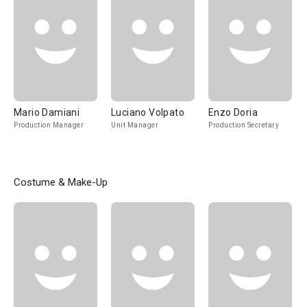
Mario Damiani
Luciano Volpato
Enzo Doria
Production Manager
Unit Manager
Production Secretary
Costume & Make-Up