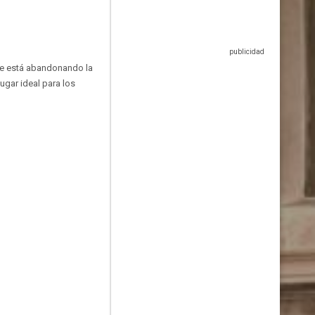
nte está abandonando la
ugar ideal para los