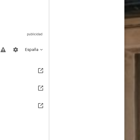
España