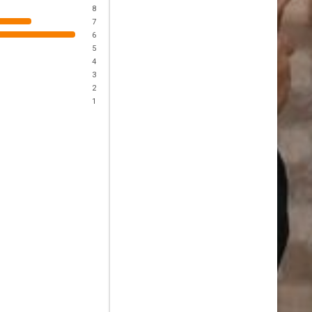
8
7
6
5
4
3
2
1