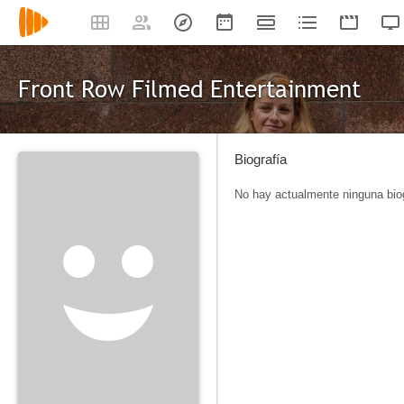
Front Row Filmed Entertainment
Biografía
No hay actualmente ninguna biog