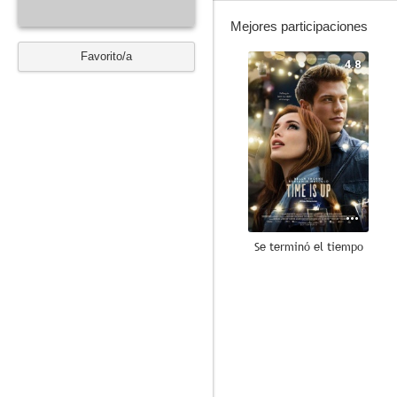
Mejores participaciones
Favorito/a
4.8
Se terminó el tiempo
8.3