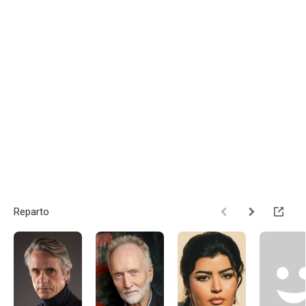
Reparto