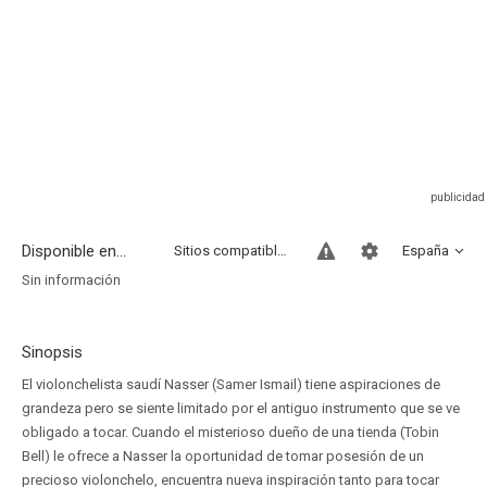
Disponible en...
Sitios compatibles
España
Sin información
Sinopsis
El violonchelista saudí Nasser (Samer Ismail) tiene aspiraciones de
grandeza pero se siente limitado por el antiguo instrumento que se ve
obligado a tocar. Cuando el misterioso dueño de una tienda (Tobin
Bell) le ofrece a Nasser la oportunidad de tomar posesión de un
precioso violonchelo, encuentra nueva inspiración tanto para tocar