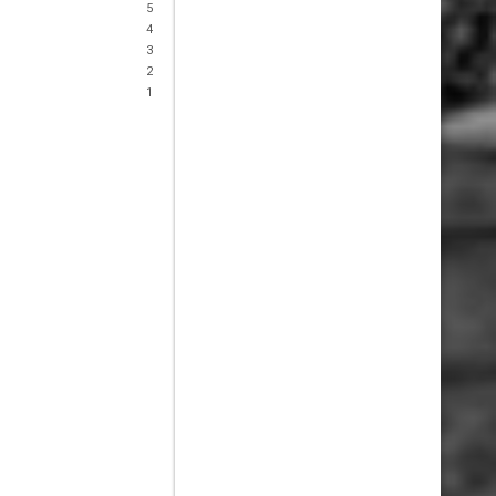
5
4
3
2
1