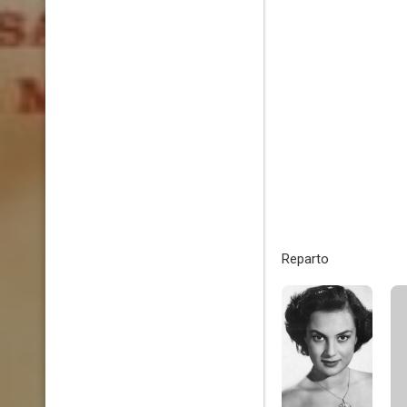
Reparto