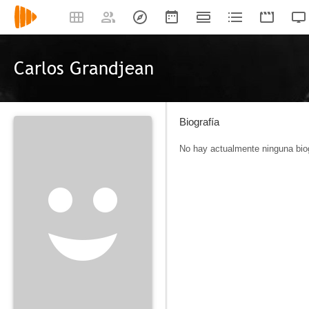
Carlos Grandjean
Biografía
No hay actualmente ninguna biog