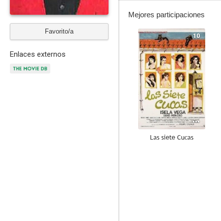
Mejores participaciones
Favorito/a
10
Enlaces externos
Las siete Cucas
10