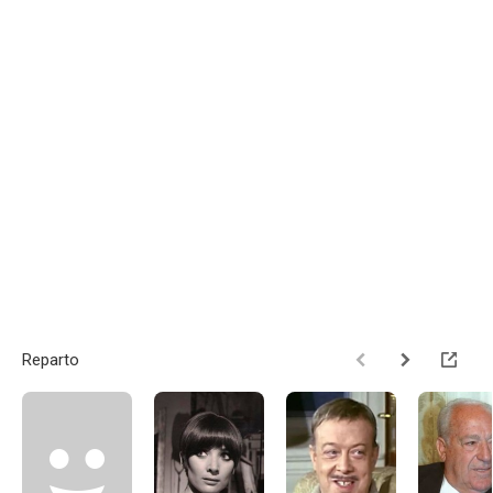
Reparto