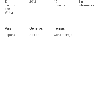
El
2012
17
Sin
Escritor:
minutos
información
The
Writer
País
Géneros
Temas
España
Acción
Cortometraje