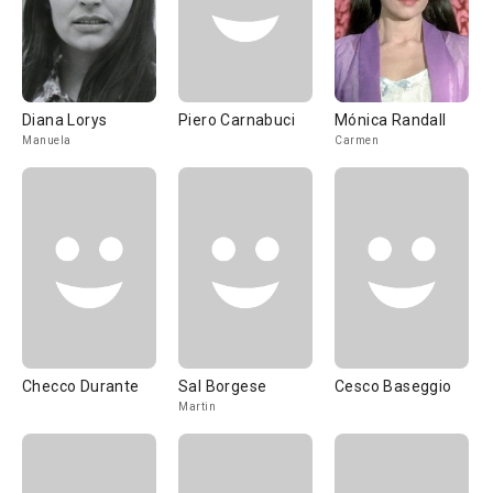
Diana Lorys
Piero Carnabuci
Mónica Randall
Manuela
Carmen
Checco Durante
Sal Borgese
Cesco Baseggio
Martin