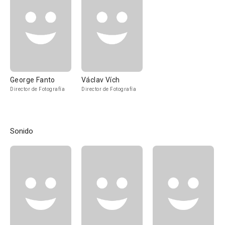
George Fanto
Václav Vích
Director de Fotografía
Director de Fotografía
Sonido