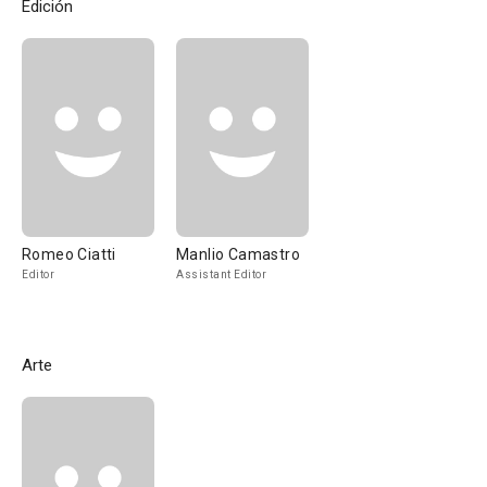
Edición
Romeo Ciatti
Manlio Camastro
Editor
Assistant Editor
Arte