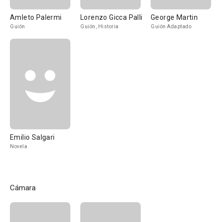
Amleto Palermi
Lorenzo Gicca Palli
George Martin
Guión
Guión, Historia
Guión Adaptado
Emilio Salgari
Novela
Cámara