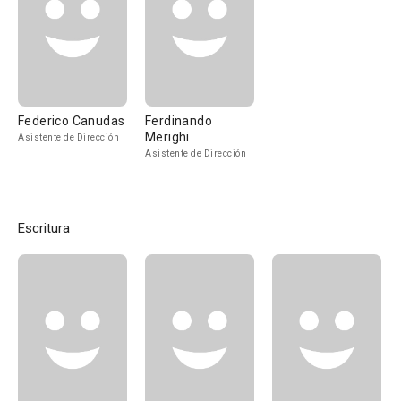
Federico Canudas
Ferdinando
Merighi
Asistente de Dirección
Asistente de Dirección
Escritura