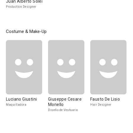
Juan Alberto Soler
Production Designer
Costume & Make-Up
Luciano Giustini
Giuseppe Cesare
Fausto De Lisio
Monello
Maquilladora
Hair Designer
Diseño de Vestuario