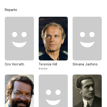
Reparto
Ciro Verratti
Terence Hill
Silvana Jachino
Blackie