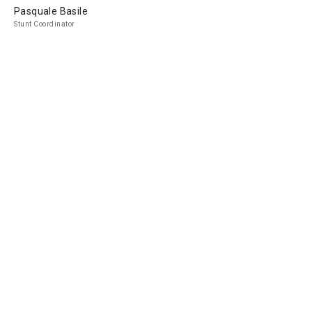
Pasquale Basile
Stunt Coordinator