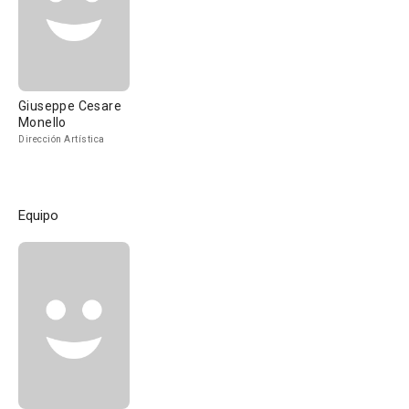
Giuseppe Cesare
Monello
Dirección Artística
Equipo