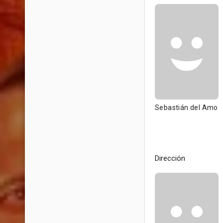
Sebastián del Amo
Dirección