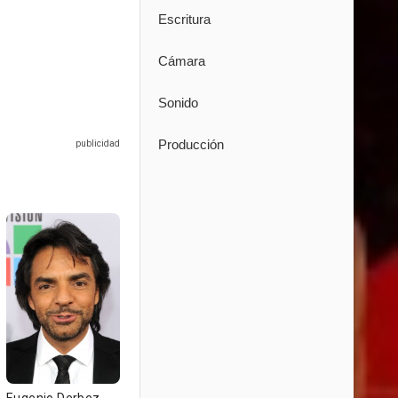
Escritura
Cámara
Sonido
Producción