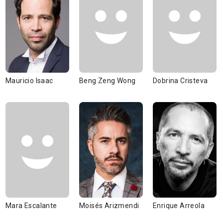
Mauricio Isaac
Beng Zeng Wong
Dobrina Cristeva
Mara Escalante
Moisés Arizmendi
Enrique Arreola