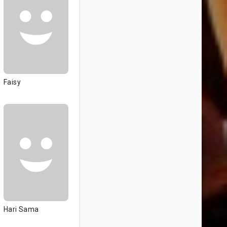
Faisy
Hari Sama