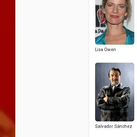
Lisa Owen
Salvador Sánchez