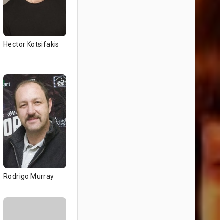
Hector Kotsifakis
Rodrigo Murray