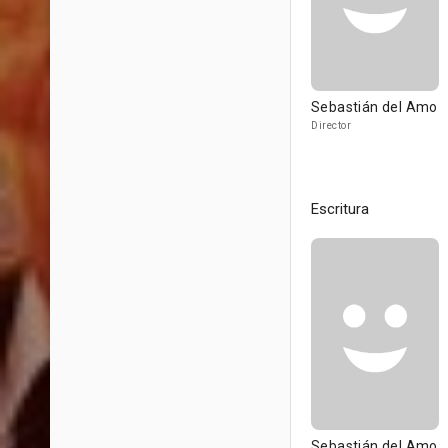
Sebastián del Amo
Director
Escritura
Sebastián del Amo