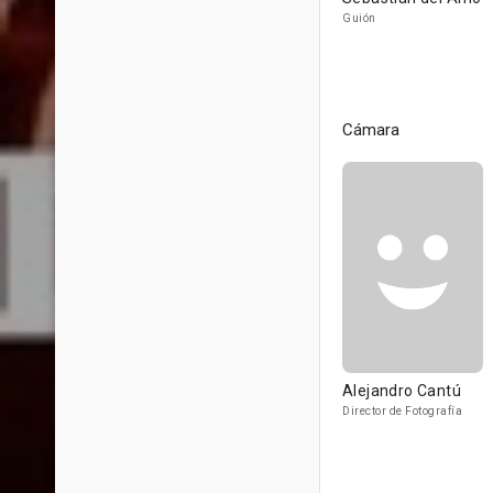
Guión
Cámara
Alejandro Cantú
Director de Fotografía