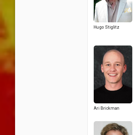
Hugo Stiglitz
Ari Brickman