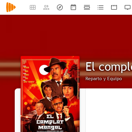
El compl
Reparto y Equipo