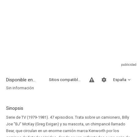
Disponible en...
Sitios compatibles
España
Sin información
Sinopsis
Serie de TV (1979-1981). 47 episodios. Trata sobre un camionero, Billy
Joe "BJ" McKay (Greg Evigan) y su mascota, un chimpancé llamado
Bear, que circulan en un enorme camión marca Kenworth por los