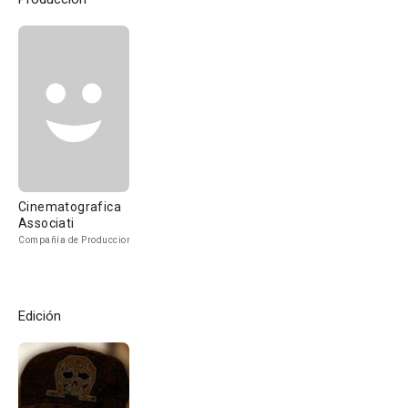
Cinematografica
Associati
Compañía de Produccion
Edición