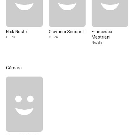
Nick Nostro
Giovanni Simonelli
Francesco
Mastriani
Guión
Guión
Novela
Cámara