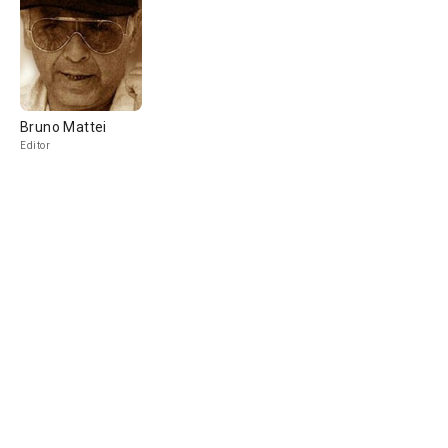
Bruno Mattei
Editor