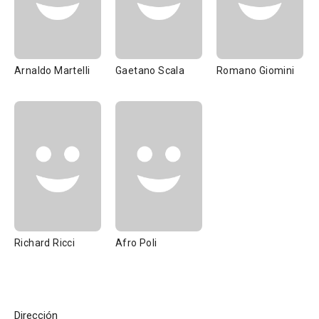
Arnaldo Martelli
Gaetano Scala
Romano Giomini
Richard Ricci
Afro Poli
Dirección