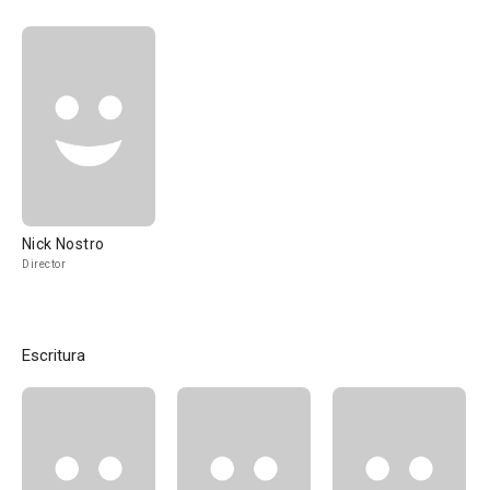
Nick Nostro
Director
Escritura