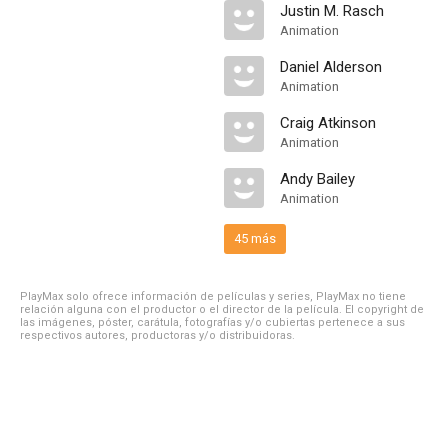
Justin M. Rasch
Animation
Daniel Alderson
Animation
Craig Atkinson
Animation
Andy Bailey
Animation
45 más
PlayMax solo ofrece información de películas y series, PlayMax no tiene
relación alguna con el productor o el director de la película. El copyright de
las imágenes, póster, carátula, fotografías y/o cubiertas pertenece a sus
respectivos autores, productoras y/o distribuidoras.