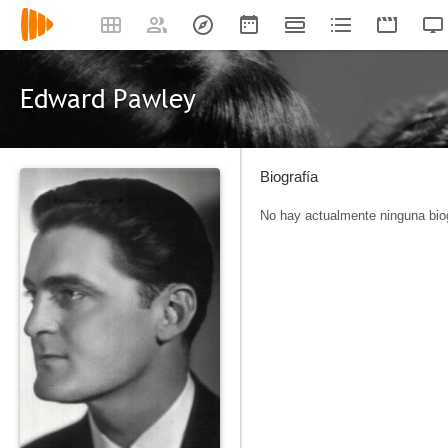
Edward Pawley
Biografía
No hay actualmente ninguna biog