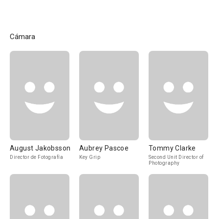
Cámara
August Jakobsson
Aubrey Pascoe
Tommy Clarke
Director de Fotografía
Key Grip
Second Unit Director of
Photography