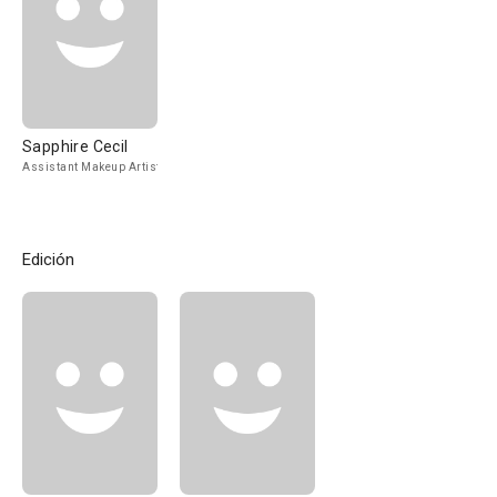
Sapphire Cecil
Assistant Makeup Artist
Edición