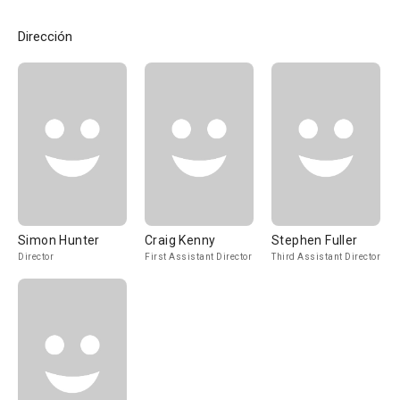
Dirección
Simon Hunter
Craig Kenny
Stephen Fuller
Director
First Assistant Director
Third Assistant Director