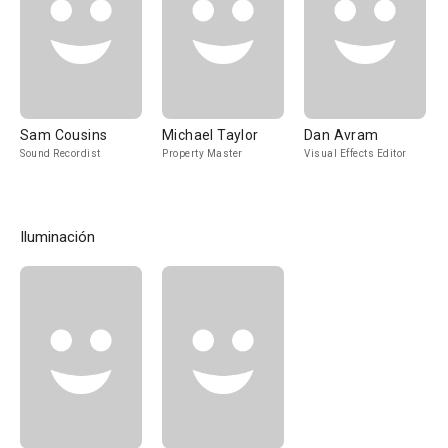
Sam Cousins
Michael Taylor
Dan Avram
Sound Recordist
Property Master
Visual Effects Editor
Iluminación