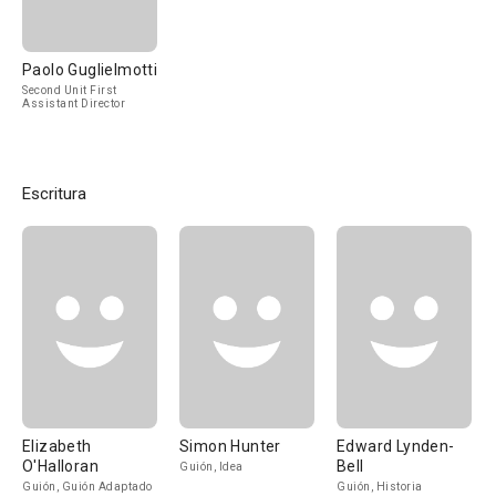
Paolo Guglielmotti
Second Unit First
Assistant Director
Escritura
Elizabeth
Simon Hunter
Edward Lynden-
O'Halloran
Bell
Guión, Idea
Guión, Guión Adaptado
Guión, Historia