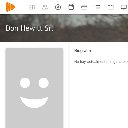
Don Hewitt Sr.
Biografía
No hay actualmente ninguna biog