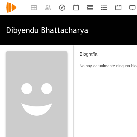
Dibyendu Bhattacharya
Biografía
No hay actualmente ninguna biog