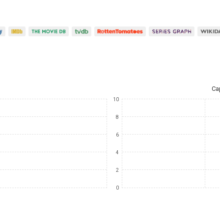
Ca
10
8
6
4
2
0