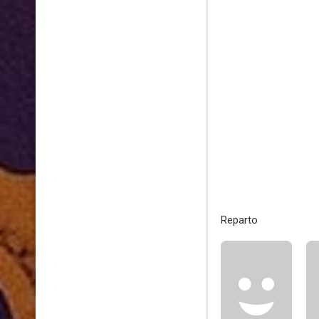
Reparto