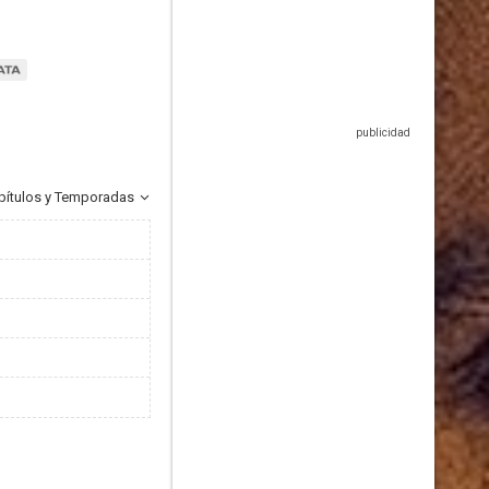
pítulos y Temporadas