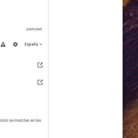
España
aición se mezclan en las