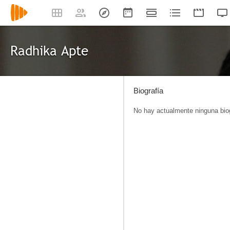
Radhika Apte
Biografía
No hay actualmente ninguna biog