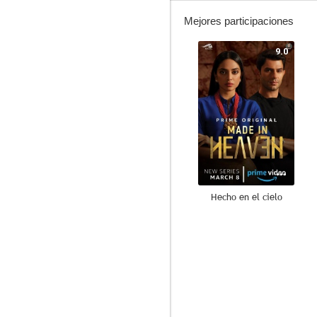
Mejores participaciones
9.0
Hecho en el cielo
6.5