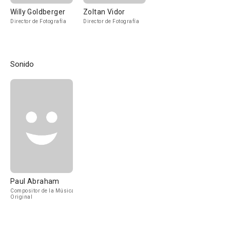
Willy Goldberger
Zoltan Vidor
Director de Fotografía
Director de Fotografía
Sonido
Paul Abraham
Compositor de la Música
Original