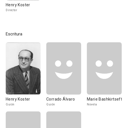
Henry Koster
Director
Escritura
Henry Koster
Corrado Álvaro
Marie Bashkirtseff
Guión
Guión
Novela