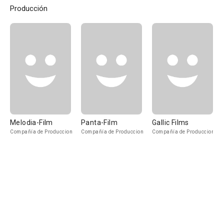
Producción
Melodia-Film
Panta-Film
Gallic Films
Compañía de Produccion
Compañía de Produccion
Compañía de Produccion