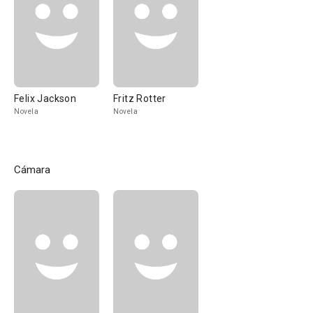
Felix Jackson
Fritz Rotter
Novela
Novela
Cámara