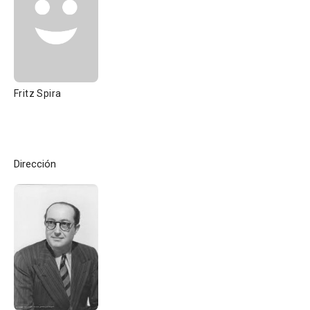
Fritz Spira
Dirección