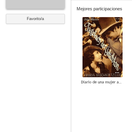
Mejores participaciones
Favorito/a
--
Diario de una mujer amada