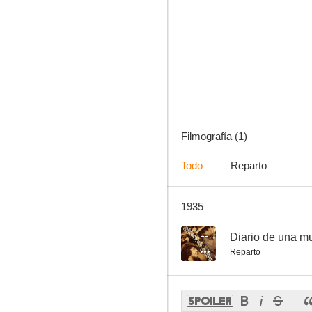
Filmografía (1)
Todo
Reparto
1935
--
Diario de una m
Reparto