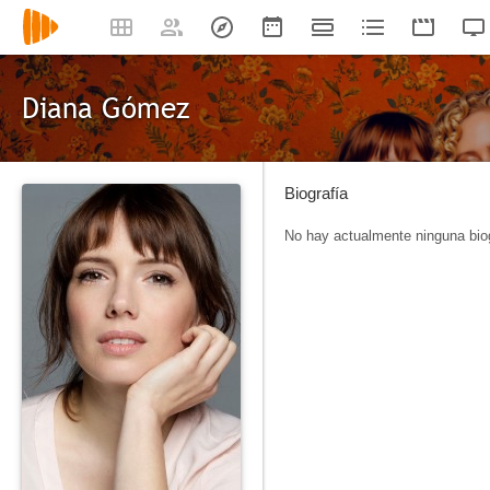
Diana Gómez
Biografía
No hay actualmente ninguna biog