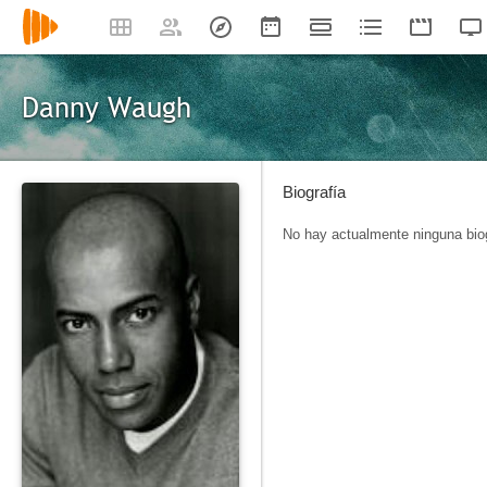
Danny Waugh
Biografía
No hay actualmente ninguna biog