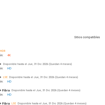
Sitios compatibles
HDR
ón:
4K
+
Disponible hasta el Jue, 31 Dic 2026 (Quedan 4 meses)
ón:
HD
+
LSE
Disponible hasta el Jue, 31 Dic 2026 (Quedan 4 meses)
ón:
HD
+ Fibra
Disponible hasta el Jue, 31 Dic 2026 (Quedan 4 meses)
ón:
HD
+ Fibra
LSE
Disponible hasta el Jue, 31 Dic 2026 (Quedan 4 meses)