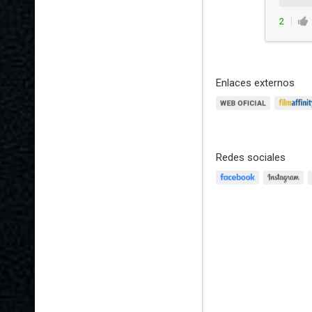
2
Enlaces externos
Redes sociales