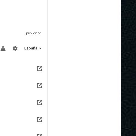
España