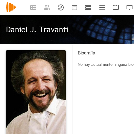
Daniel J. Travanti
Biografía
No hay actualmente ninguna biog